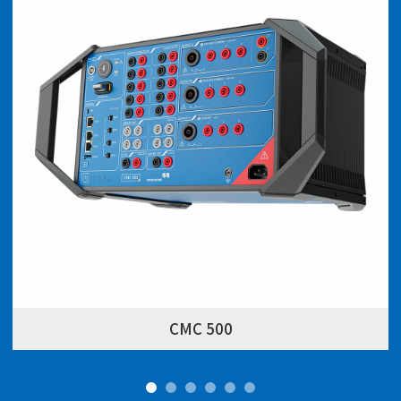
CMC 500