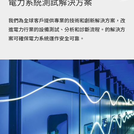
電力系統測試解決方案
我們為全球客戶提供專業的技術和創新解決方案，改
進電力行業的設備測試、分析和診斷流程。的解決方
案可確保電力系統運作安全可靠。