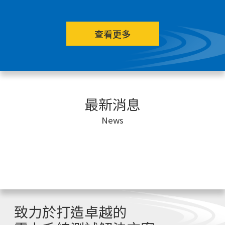
查看更多
最新消息
News
致力於打造卓越的