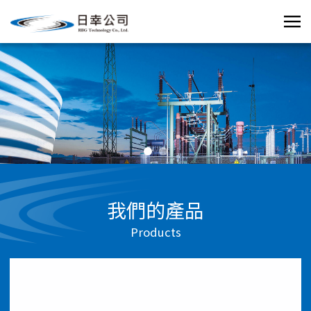
我們的產品
Products