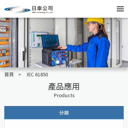
首頁
IEC 61850
產品應用
Products
分類