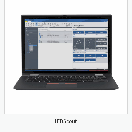
IEDScout