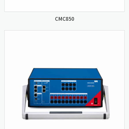
CMC850